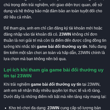
chú trọng đến trải nghiệm, với giao diện trực quan, dễ sử
dụng và hệ thống bảo mật đảm bảo an toàn tuyệt đối cho
dữ liệu cá nhân.
Để tham gia, anh em chỉ cần đăng ký tài khoản mới hoặc
đăng nhập vào tài khoản đã có.
23WIN
không chỉ đơn
thuần là nơi giải trí mà còn là điểm đến được cộng đồng tin
tưởng khi nhắc tới
game bài đổi thưởng uy tín
. Nếu đang
tìm kiếm một sân chơi an toàn và hấp dẫn, 23WIN chính là
lựa chọn mà bạn không nên bỏ qua.
Lợi ích khi tham gia game bài đổi thưởng uy
tín tại 23WIN
Khi trải nghiệm
game bài đổi thưởng uy tín
tại 23WIN,
anh em sẽ nhận thấy nhiều quyền lợi thực tế và rõ ràng.
Dưới đây là những điểm nổi bật mà nền tảng này mang lại:
Kho trò chơi đa dạng:
23WIN
cung cấp số lượng bàn