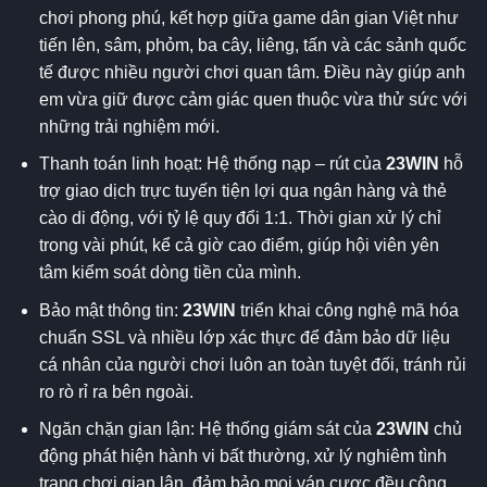
chơi phong phú, kết hợp giữa game dân gian Việt như
tiến lên, sâm, phỏm, ba cây, liêng, tấn và các sảnh quốc
tế được nhiều người chơi quan tâm. Điều này giúp anh
em vừa giữ được cảm giác quen thuộc vừa thử sức với
những trải nghiệm mới.
Thanh toán linh hoạt: Hệ thống nạp – rút của
23WIN
hỗ
trợ giao dịch trực tuyến tiện lợi qua ngân hàng và thẻ
cào di động, với tỷ lệ quy đổi 1:1. Thời gian xử lý chỉ
trong vài phút, kể cả giờ cao điểm, giúp hội viên yên
tâm kiểm soát dòng tiền của mình.
Bảo mật thông tin:
23WIN
triển khai công nghệ mã hóa
chuẩn SSL và nhiều lớp xác thực để đảm bảo dữ liệu
cá nhân của người chơi luôn an toàn tuyệt đối, tránh rủi
ro rò rỉ ra bên ngoài.
Ngăn chặn gian lận: Hệ thống giám sát của
23WIN
chủ
động phát hiện hành vi bất thường, xử lý nghiêm tình
trạng chơi gian lận, đảm bảo mọi ván cược đều công