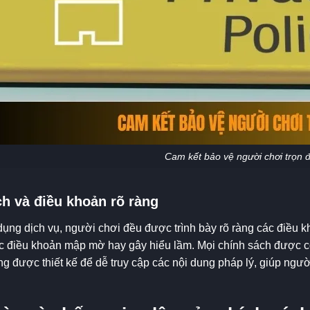
Cam kết bảo vệ người chơi trọn đ
h và điều khoản rõ ràng
dụng dịch vụ, người chơi đều được trình bày rõ ràng các điều k
 điều khoản mập mờ hay gây hiểu lầm. Mọi chính sách được côn
g được thiết kế để dễ truy cập các nội dung pháp lý, giúp ngư