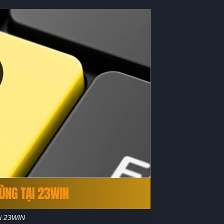
ại 23WIN