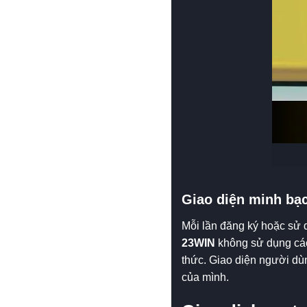
Giao diện minh bạc
Mỗi lần đăng ký hoặc sử 
23WIN
không sử dụng các
thức. Giao diện người dùn
của mình.