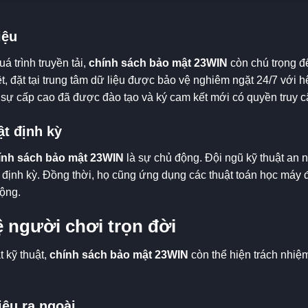
iệu
á trình truyền tải,
chính sách bảo mật 23WIN
còn chú trọng đế
ệt, đặt tại trung tâm dữ liệu được bảo vệ nghiêm ngặt 24/7 với 
sự cấp cao đã được đào tạo và ký cam kết mới có quyền truy cậ
ật định kỳ
ính sách bảo mật 23WIN
là sự chủ động. Đội ngũ kỹ thuật an 
 định kỳ. Đồng thời, họ cũng ứng dụng các thuật toán học máy để
ộng.
 người chơi trọn đời
 kỹ thuật,
chính sách bảo mật 23WIN
còn thể hiện trách nhiệm
iệu ra ngoài