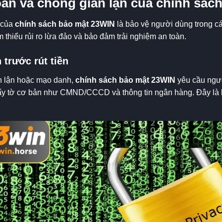
oàn và chống gian lận của chính sác
 của
chính sách bảo mật 23WIN
là bảo vệ người dùng trong các
m thiểu rủi ro lừa đảo và bảo đảm trải nghiệm an toàn.
 trước rút tiền
an lận hoặc mạo danh,
chính sách bảo mật 23WIN
yêu cầu ngườ
y tờ cơ bản như CMND/CCCD và thông tin ngân hàng. Đây là bư