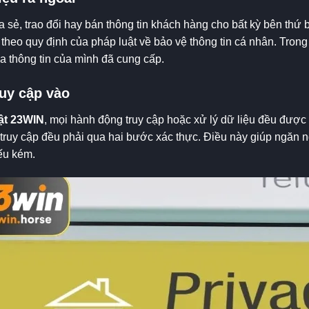
 sẻ, trao đổi hay bán thông tin khách hàng cho bất kỳ bên th
ủ theo quy định của pháp luật về bảo vệ thông tin cá nhân. Tro
a thông tin của mình đã cung cấp.
uy cập vào
ật 23WIN
, mọi hành động truy cập hoặc xử lý dữ liệu đều được
truy cập đều phải qua hai bước xác thực. Điều này giúp ngăn n
yếu kém.