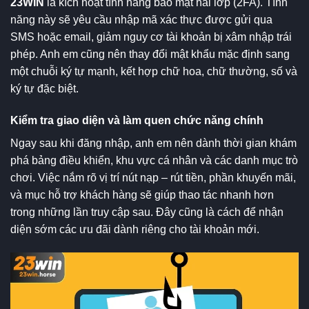
23WIN
là kích hoạt tính năng bảo mật hai lớp (2FA). Tính
năng này sẽ yêu cầu nhập mã xác thực được gửi qua
SMS hoặc email, giảm nguy cơ tài khoản bị xâm nhập trái
phép. Anh em cũng nên thay đổi mật khẩu mặc định sang
một chuỗi ký tự mạnh, kết hợp chữ hoa, chữ thường, số và
ký tự đặc biệt.
Kiểm tra giao diện và làm quen chức năng chính
Ngay sau khi đăng nhập, anh em nên dành thời gian khám
phá bảng điều khiển, khu vực cá nhân và các danh mục trò
chơi. Việc nắm rõ vị trí nút nạp – rút tiền, phần khuyến mãi,
và mục hỗ trợ khách hàng sẽ giúp thao tác nhanh hơn
trong những lần truy cập sau. Đây cũng là cách để nhận
diện sớm các ưu đãi dành riêng cho tài khoản mới.