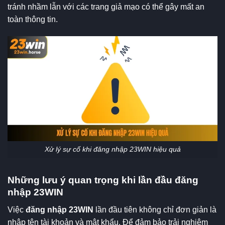
tránh nhầm lẫn với các trang giả mạo có thể gây mất an
toàn thông tin.
Xử lý sự cố khi đăng nhập 23WIN hiệu quả
Những lưu ý quan trọng khi lần đầu đăng
nhập 23WIN
Việc
đăng nhập 23WIN
lần đầu tiên không chỉ đơn giản là
nhập tên tài khoản và mật khẩu. Để đảm bảo trải nghiệm