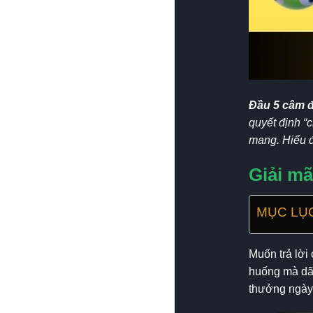
Đầu 5 câm đ
quyết định “c
mang. Hiểu 
Giải mã
MỤC LỤ
Muốn trả lời
huống mà dãy
thưởng ngày