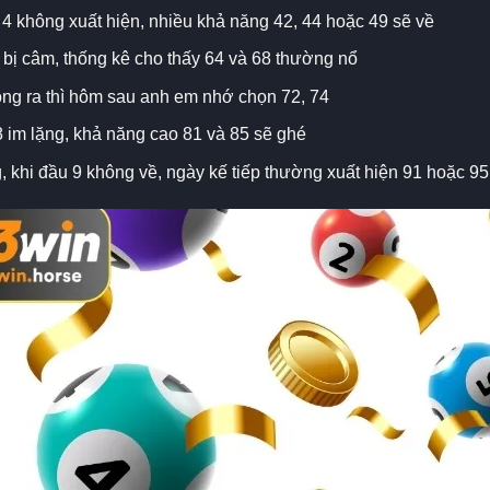
4 không xuất hiện, nhiều khả năng 42, 44 hoặc 49 sẽ về
 bị câm, thống kê cho thấy 64 và 68 thường nổ
ng ra thì hôm sau anh em nhớ chọn 72, 74
 im lặng, khả năng cao 81 và 85 sẽ ghé
, khi đầu 9 không về, ngày kế tiếp thường xuất hiện 91 hoặc 95