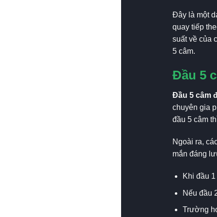
Đây là một d
quay tiếp th
suất về của 
5 câm.
Đầu 5 c
Đầu 5 câm đ
chuyên gia p
đầu 5 câm th
Ngoài ra, cá
mắn đáng lư
Khi đầu 1
Nếu đầu 2
Trường hợ