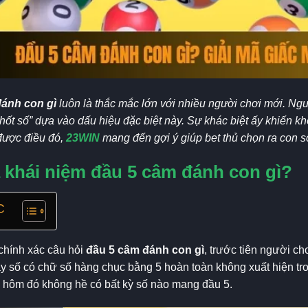
ánh con gì
luôn là thắc mắc lớn với nhiều người chơi mới. Ngượ
hốt số” dựa vào dấu hiệu đặc biệt này. Sự khác biệt ấy khiến kh
được điều đó,
23WIN
mang đến gợi ý giúp bet thủ chọn ra con số 
 khái niệm đầu 5 câm đánh con gì?
C
 chính xác câu hỏi
đầu 5 câm đánh con gì
, trước tiên người ch
 số có chữ số hàng chục bằng 5 hoàn toàn không xuất hiện tron
 hôm đó không hề có bất kỳ số nào mang đầu 5.