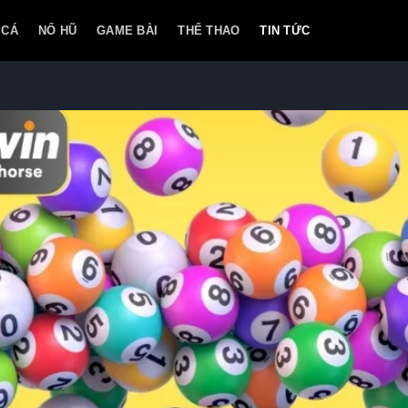
 CÁ
NỔ HŨ
GAME BÀI
THỂ THAO
TIN TỨC