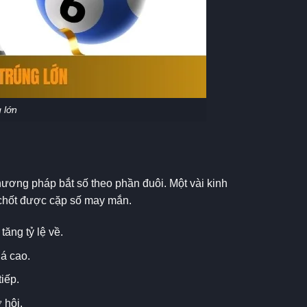
 lớn
hương pháp bắt số theo phần đuôi. Một vài kinh
chốt được cặp số may mắn.
ăng tỷ lệ về.
á cao.
iếp.
 hội.