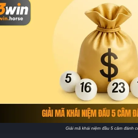
Giải mã khái niệm đầu 5 câm đánh c