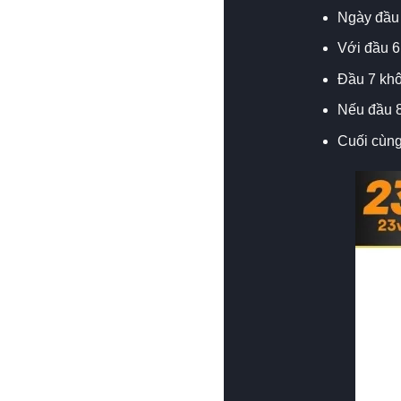
Ngày đầu 
Với đầu 6
Đầu 7 khô
Nếu đầu 8
Cuối cùng