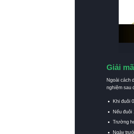
Giải mã
Ngoài cách 
nghiệm sau đ
Khi đuôi 
Nếu đuôi 
Trường hợ
Ngày trướ