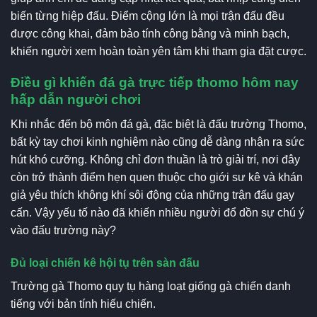
biến từng hiệp đấu. Điểm cộng lớn là mọi trận đấu đều
được công khai, đảm bảo tính công bằng và minh bạch,
khiến người xem hoàn toàn yên tâm khi tham gia đặt cược.
Điều gì khiến đá gà trực tiếp thomo hôm nay
hấp dẫn người chơi
Khi nhắc đến bộ môn đá gà, đặc biệt là đấu trường Thomo,
bất kỳ tay chơi kinh nghiệm nào cũng dễ dàng nhận ra sức
hút khó cưỡng. Không chỉ đơn thuần là trò giải trí, nơi đây
còn trở thành điểm hẹn quen thuộc cho giới sư kê và khán
giả yêu thích không khí sôi động của những trận đấu gay
cấn. Vậy yếu tố nào đã khiến nhiều người đổ dồn sự chú ý
vào đấu trường này?
Đủ loại chiến kê hội tụ trên sàn đấu
Trường gà Thomo quy tụ hàng loạt giống gà chiến danh
tiếng với bản tính hiếu chiến.