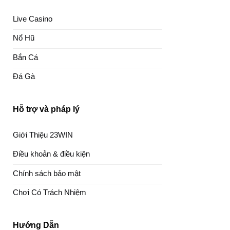
Live Casino
Nổ Hũ
Bắn Cá
Đá Gà
Hỗ trợ và pháp lý
Giới Thiệu 23WIN
Điều khoản & điều kiện
Chính sách bảo mật
Chơi Có Trách Nhiệm
Hướng Dẫn