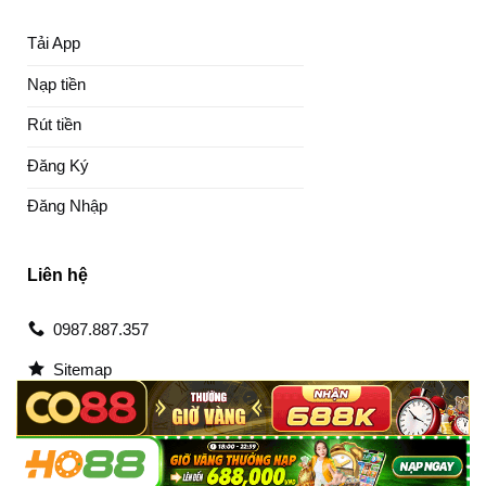
Tải App
Nạp tiền
Rút tiền
Đăng Ký
Đăng Nhập
Liên hệ
0987.887.357
Sitemap