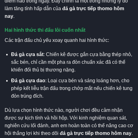
điểm nào trong ngày. Đây chính là một trong những lý do
làm tăng tính hấp dẫn của
đá gà trực tiếp thomo hôm
nay
.
Hai hình thức thi đấu lôi cuốn nhất
Các trận đấu chủ yếu xoay quanh hai hình thức:
Đá gà cựa sắt
: Chiến kê được gắn cựa bằng thép nhỏ,
sắc bén, chỉ cần một pha ra đòn chuẩn xác đã có thể
khiến đối thủ bị thương nặng.
Đá gà cựa dao
: Loại cựa bén và sáng loáng hơn, cho
phép kết liễu trận đấu trong chớp mắt nếu chiến kê tung
đòn trúng đích.
Dù lựa chọn hình thức nào, người chơi đều cảm nhận
được sự kịch tính và hồi hộp. Với kinh nghiệm quan sát,
nghiên cứu lối đánh, anh em hoàn toàn có thể nâng cao cơ
hội thắng lợi khi theo dõi
đá gà trực tiếp thomo hôm nay
.