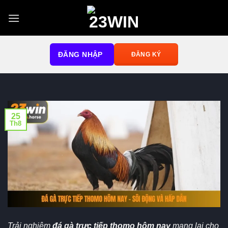
Bỏ
qua
nội
dung
ĐĂNG NHẬP
ĐĂNG KÝ
25
Th8
Trải nghiệm
đá gà trực tiếp thomo hôm nay
mang lại cho